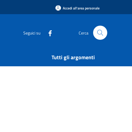
Accedi all'area personale
Seguici su
Cerca
Tutti gli argomenti