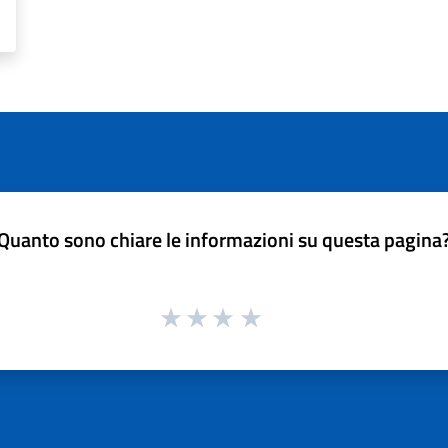
Quanto sono chiare le informazioni su questa pagina