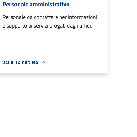
Personale amministrativo
Personale da contattare per informazioni
e supporto ai servizi erogati dagli uffici.
VAI ALLA PAGINA