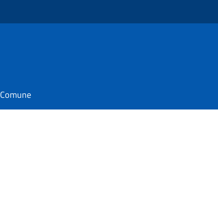
il Comune