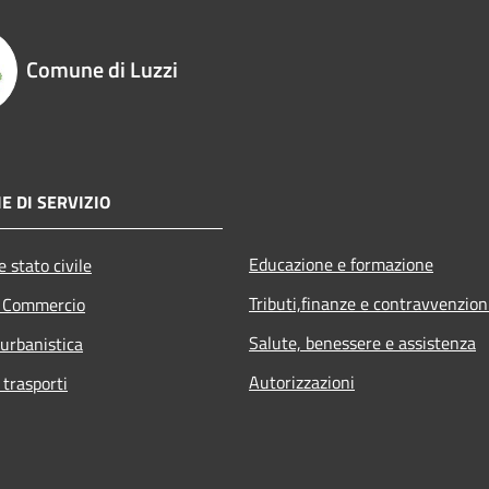
Comune di Luzzi
E DI SERVIZIO
Educazione e formazione
 stato civile
Tributi,finanze e contravvenzion
e Commercio
Salute, benessere e assistenza
 urbanistica
Autorizzazioni
 trasporti