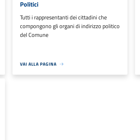
Politici
Tutti i rappresentanti dei cittadini che
compongono gli organi di indirizzo politico
del Comune
VAI ALLA PAGINA