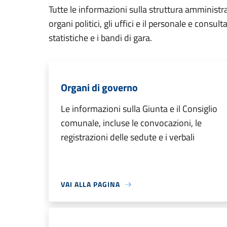
Tutte le informazioni sulla struttura amministr
organi politici, gli uffici e il personale e consul
statistiche e i bandi di gara.
Organi di governo
Le informazioni sulla Giunta e il Consiglio
comunale, incluse le convocazioni, le
registrazioni delle sedute e i verbali
VAI ALLA PAGINA