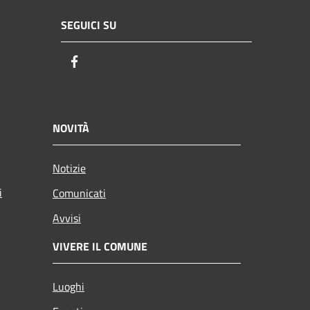
SEGUICI SU
Facebook
NOVITÀ
Notizie
i
Comunicati
Avvisi
VIVERE IL COMUNE
Luoghi