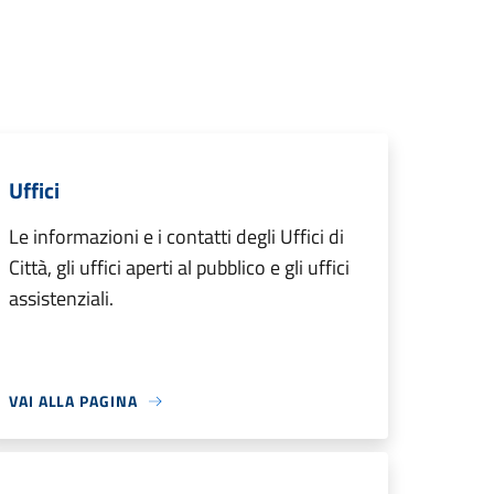
Uffici
Le informazioni e i contatti degli Uffici di
Città, gli uffici aperti al pubblico e gli uffici
assistenziali.
VAI ALLA PAGINA