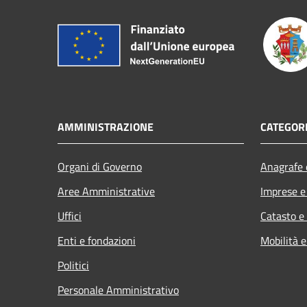
AMMINISTRAZIONE
CATEGORI
Organi di Governo
Anagrafe e
Aree Amministrative
Imprese 
Uffici
Catasto e
Enti e fondazioni
Mobilità e
Politici
Personale Amministrativo