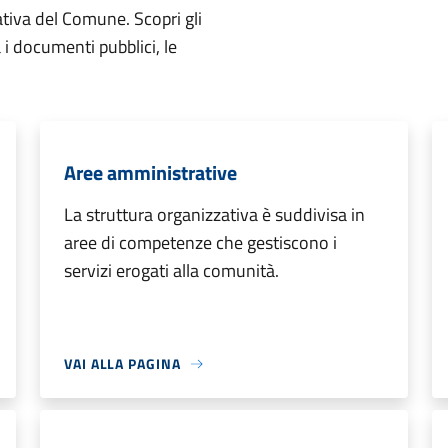
ativa del Comune. Scopri gli
ta i documenti pubblici, le
Aree amministrative
La struttura organizzativa è suddivisa in
aree di competenze che gestiscono i
servizi erogati alla comunità.
VAI ALLA PAGINA