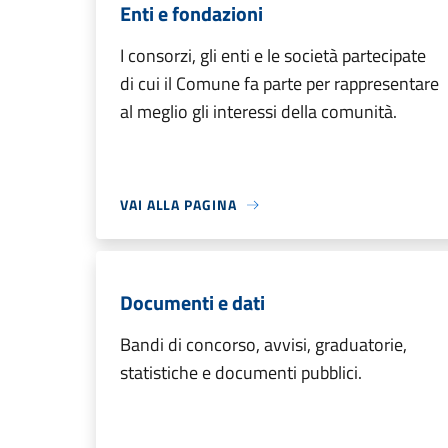
Enti e fondazioni
I consorzi, gli enti e le società partecipate
di cui il Comune fa parte per rappresentare
al meglio gli interessi della comunità.
VAI ALLA PAGINA
Documenti e dati
Bandi di concorso, avvisi, graduatorie,
statistiche e documenti pubblici.