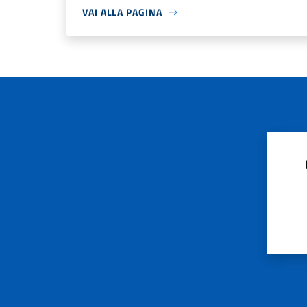
VAI ALLA PAGINA