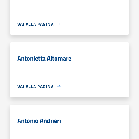
VAI ALLA PAGINA
Antonietta Altomare
VAI ALLA PAGINA
Antonio Andrieri