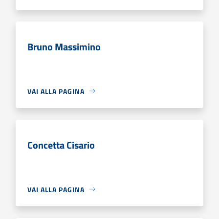
Bruno Massimino
VAI ALLA PAGINA
Concetta Cisario
VAI ALLA PAGINA