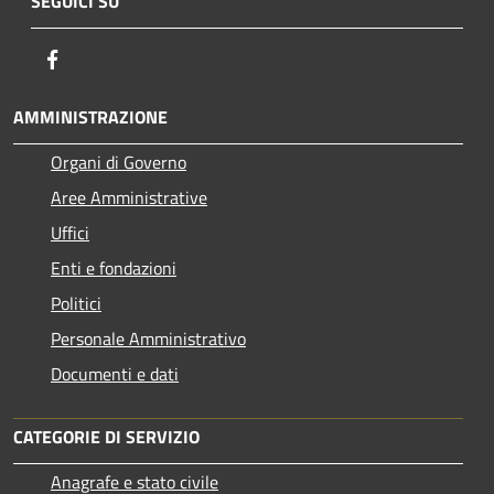
SEGUICI SU
Facebook
AMMINISTRAZIONE
Organi di Governo
Aree Amministrative
Uffici
Enti e fondazioni
Politici
Personale Amministrativo
Documenti e dati
CATEGORIE DI SERVIZIO
Anagrafe e stato civile