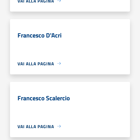
VAI ALLA PAGINA
Francesco D'Acri
VAI ALLA PAGINA
Francesco Scalercio
VAI ALLA PAGINA