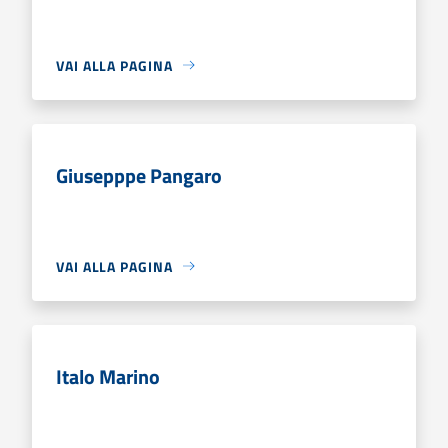
VAI ALLA PAGINA
Giusepppe Pangaro
VAI ALLA PAGINA
Italo Marino