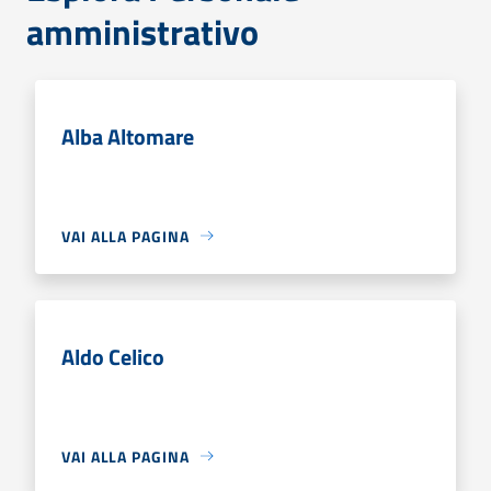
amministrativo
Alba Altomare
VAI ALLA PAGINA
Aldo Celico
VAI ALLA PAGINA