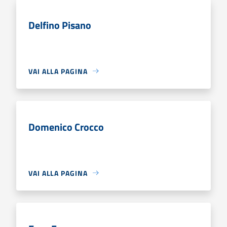
Delfino Pisano
VAI ALLA PAGINA
Domenico Crocco
VAI ALLA PAGINA