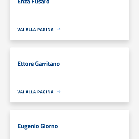
Enza Fusaro
VAI ALLA PAGINA
Ettore Garritano
VAI ALLA PAGINA
Eugenio Giorno