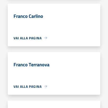
Franco Carlino
VAI ALLA PAGINA
Franco Terranova
VAI ALLA PAGINA