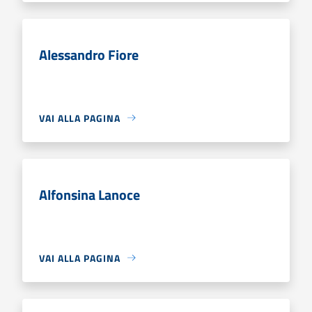
Alessandro Fiore
VAI ALLA PAGINA
Alfonsina Lanoce
VAI ALLA PAGINA