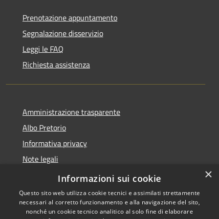
Prenotazione appuntamento
Segnalazione disservizio
Leggi le FAQ
Richiesta assistenza
Amministrazione trasparente
Albo Pretorio
Informativa privacy
Note legali
×
Dichiarazione di accessibilità
Informazioni sui cookie
Questo sito web utilizza cookie tecnici e assimilati strettamente
necessari al corretto funzionamento e alla navigazione del sito,
nonché un cookie tecnico analitico al solo fine di elaborare