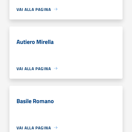
VAI ALLA PAGINA
Autiero Mirella
VAI ALLA PAGINA
Basile Romano
VAI ALLA PAGINA