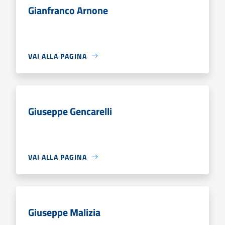
Gianfranco Arnone
VAI ALLA PAGINA
Giuseppe Gencarelli
VAI ALLA PAGINA
Giuseppe Malizia