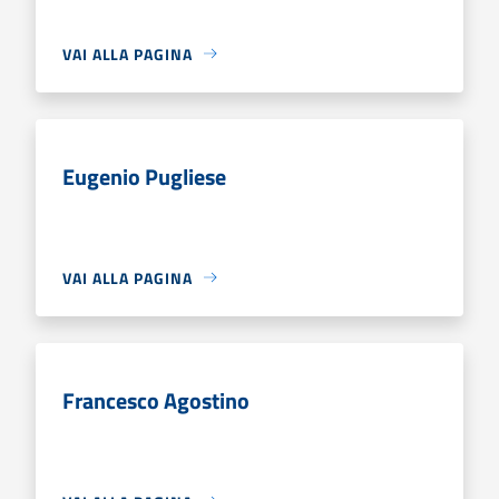
VAI ALLA PAGINA
Eugenio Pugliese
VAI ALLA PAGINA
Francesco Agostino