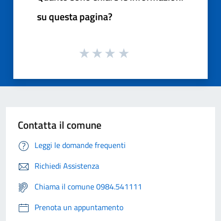
su questa pagina?
Contatta il comune
Leggi le domande frequenti
Richiedi Assistenza
Chiama il comune 0984.541111
Prenota un appuntamento