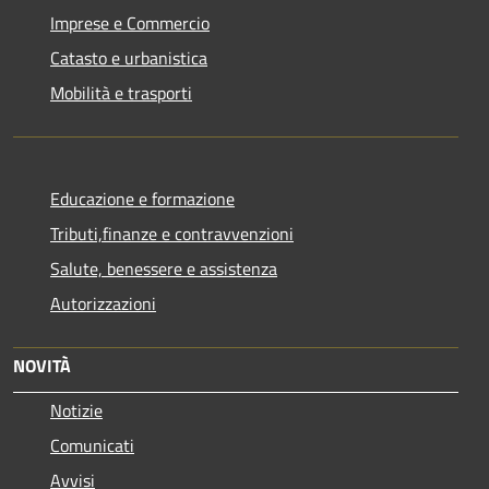
Imprese e Commercio
Catasto e urbanistica
Mobilità e trasporti
Educazione e formazione
Tributi,finanze e contravvenzioni
Salute, benessere e assistenza
Autorizzazioni
NOVITÀ
Notizie
Comunicati
Avvisi