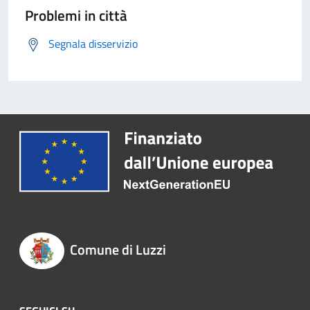
Problemi in città
Segnala disservizio
Comune di Luzzi