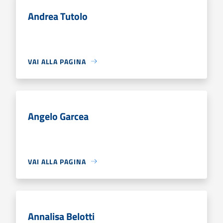
Andrea Tutolo
VAI ALLA PAGINA
Angelo Garcea
VAI ALLA PAGINA
Annalisa Belotti