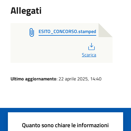
Allegati
ESITO_CONCORSO.stamped
PDF
Scarica
Ultimo aggiornamento
: 22 aprile 2025, 14:40
Quanto sono chiare le informazioni