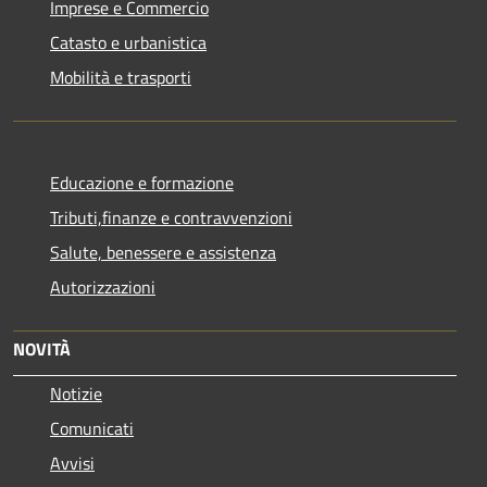
Imprese e Commercio
Catasto e urbanistica
Mobilità e trasporti
Educazione e formazione
Tributi,finanze e contravvenzioni
Salute, benessere e assistenza
Autorizzazioni
NOVITÀ
Notizie
Comunicati
Avvisi