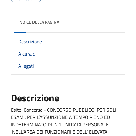
INDICE DELLA PAGINA
Descrizione
A cura di
Allegati
Descrizione
Esito Concorso - CONCORSO PUBBLICO, PER SOLI
ESAMI, PER L’ASSUNZIONE A TEMPO PIENO ED
INDETERMINATO DI N.1 UNITA’ DI PERSONALE
NELL'AREA DEI FUNZIONARI E DELL’ ELEVATA