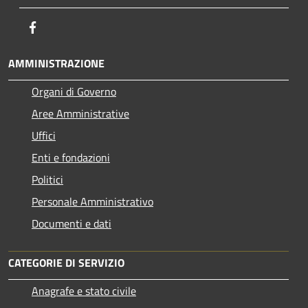
Facebook
AMMINISTRAZIONE
Organi di Governo
Aree Amministrative
Uffici
Enti e fondazioni
Politici
Personale Amministrativo
Documenti e dati
CATEGORIE DI SERVIZIO
Anagrafe e stato civile