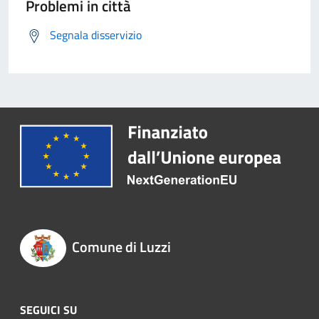
Problemi in città
Segnala disservizio
Comune di Luzzi
SEGUICI SU