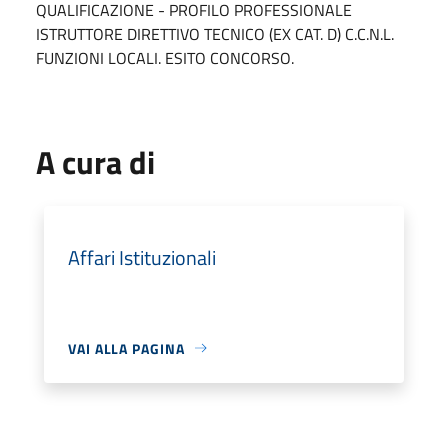
QUALIFICAZIONE - PROFILO PROFESSIONALE
ISTRUTTORE DIRETTIVO TECNICO (EX CAT. D) C.C.N.L.
FUNZIONI LOCALI. ESITO CONCORSO.
A cura di
Affari Istituzionali
VAI ALLA PAGINA