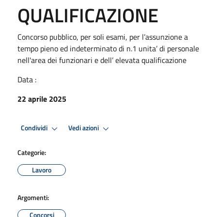
QUALIFICAZIONE
Concorso pubblico, per soli esami, per l’assunzione a
tempo pieno ed indeterminato di n.1 unita’ di personale
nell'area dei funzionari e dell’ elevata qualificazione
Data :
22 aprile 2025
Condividi
Vedi azioni
Categorie:
Lavoro
Argomenti:
Concorsi