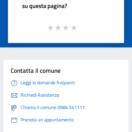
su questa pagina?
Contatta il comune
Leggi le domande frequenti
Richiedi Assistenza
Chiama il comune 0984.541111
Prenota un appuntamento