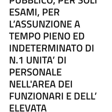
ESAMI, PER
L’ASSUNZIONE A
TEMPO PIENO ED
INDETERMINATO DI
N.1 UNITA’ DI
PERSONALE
NELL'AREA DEI
FUNZIONARI E DELL’
ELEVATA