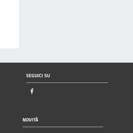
SEGUICI SU
Facebook
NOVITÀ