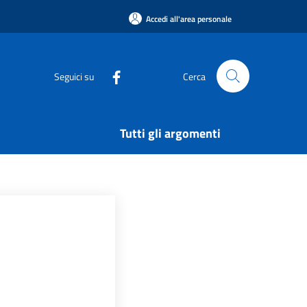
Accedi all'area personale
Seguici su
Cerca
Tutti gli argomenti