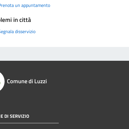
Prenota un appuntamento
lemi in città
Segnala disservizio
Comune di Luzzi
E DI SERVIZIO