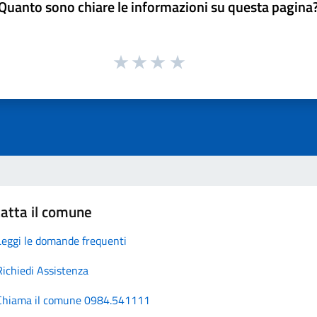
Quanto sono chiare le informazioni su questa pagina
atta il comune
Leggi le domande frequenti
Richiedi Assistenza
Chiama il comune 0984.541111