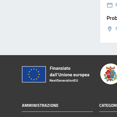
Prob
AMMINISTRAZIONE
CATEGORI