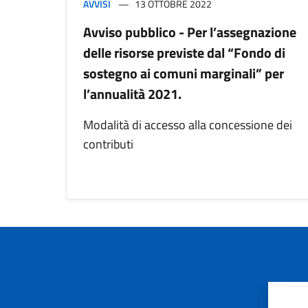
AVVISI
13 OTTOBRE 2022
Avviso pubblico - Per l’assegnazione
delle risorse previste dal “Fondo di
sostegno ai comuni marginali” per
l’annualità 2021.
Modalità di accesso alla concessione dei
contributi