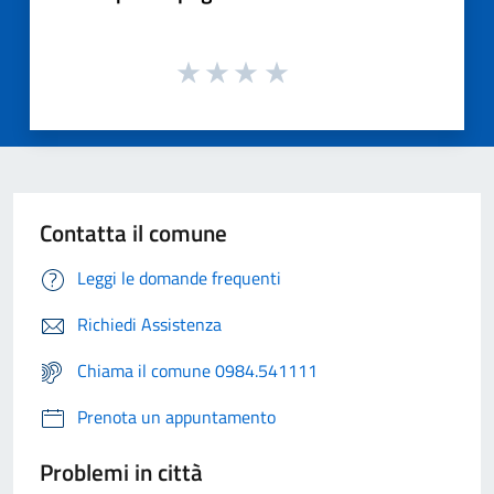
Contatta il comune
Leggi le domande frequenti
Richiedi Assistenza
Chiama il comune 0984.541111
Prenota un appuntamento
Problemi in città