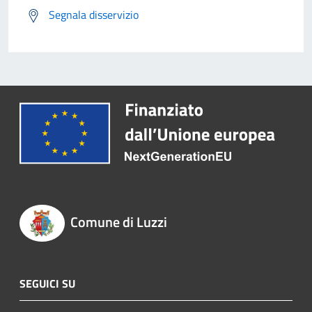
Segnala disservizio
Comune di Luzzi
SEGUICI SU