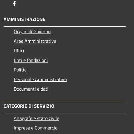
Facebook
AMMINISTRAZIONE
Organi di Governo
Aree Amministrative
Uffici
Enti e fondazioni
Politici
Personale Amministrativo
Documenti e dati
CATEGORIE DI SERVIZIO
Anagrafe e stato civile
Imprese e Commercio