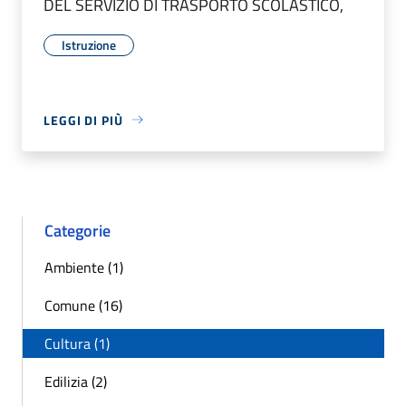
DEL SERVIZIO DI TRASPORTO SCOLASTICO,
Istruzione
LEGGI DI PIÙ
Categorie
Ambiente (1)
Comune (16)
Cultura (1)
Edilizia (2)