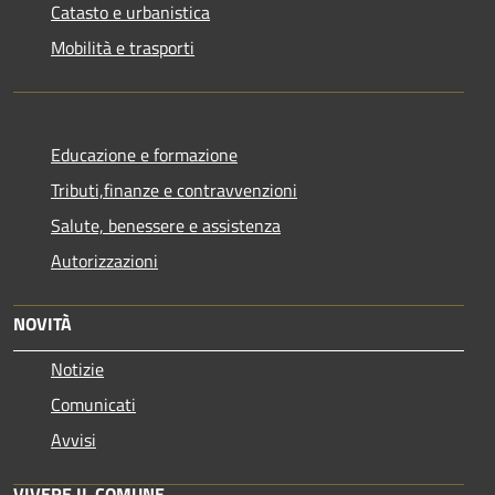
Catasto e urbanistica
Mobilità e trasporti
Educazione e formazione
Tributi,finanze e contravvenzioni
Salute, benessere e assistenza
Autorizzazioni
NOVITÀ
Notizie
Comunicati
Avvisi
VIVERE IL COMUNE