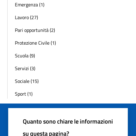
Emergenza (1)
Lavoro (27)
Pari opportunità (2)
Protezione Civile (1)
Scuola (9)
Servizi (3)
Sociale (15)
Sport (1)
Quanto sono chiare le informazioni
su questa pagina?